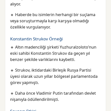
alıyor.
🔹 Haberde bu isimlerin herhangi bir suçlama
veya soruşturmayla karşı karşıya olmadığı
özellikle vurgulanıyor.
Konstantin Strukov Örneği
🔹 Altın madenciliği şirketi Yuzhuralzoloto’nun
eski sahibi Konstantin Strukov da geçen yıl
benzer şekilde varlıklarını kaybetti.
🔹 Strukov, iktidardaki Birleşik Rusya Partisi
üyesi olarak uzun yıllar bölgesel parlamentoda
görev yapmıştı.
🔹 Daha önce Vladimir Putin tarafından devlet
nişanıyla ödüllendirilmişti.