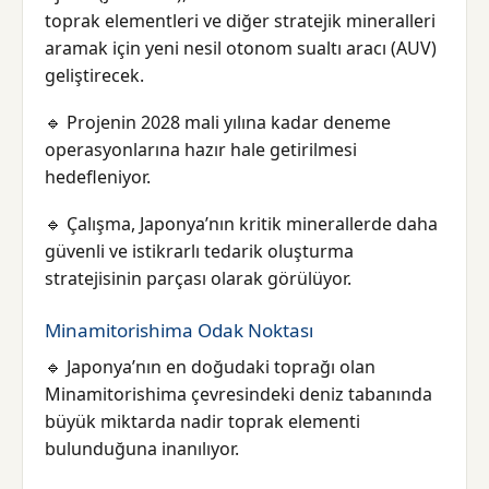
toprak elementleri ve diğer stratejik mineralleri
aramak için yeni nesil otonom sualtı aracı (AUV)
geliştirecek.
🔹 Projenin 2028 mali yılına kadar deneme
operasyonlarına hazır hale getirilmesi
hedefleniyor.
🔹 Çalışma, Japonya’nın kritik minerallerde daha
güvenli ve istikrarlı tedarik oluşturma
stratejisinin parçası olarak görülüyor.
Minamitorishima Odak Noktası
🔹 Japonya’nın en doğudaki toprağı olan
Minamitorishima çevresindeki deniz tabanında
büyük miktarda nadir toprak elementi
bulunduğuna inanılıyor.