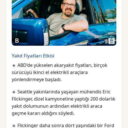
Yakıt Fiyatları Etkisi
🔹 ABD’de yükselen akaryakıt fiyatları, birçok
sürücüyü ikinci el elektrikli araçlara
yönlendirmeye başladı.
🔹 Seattle yakınlarında yaşayan mühendis Eric
Flickinger, dizel kamyonetine yaptığı 200 dolarlık
yakıt dolumunun ardından elektrikli araca
geçme kararı aldığını söyledi.
🔹 Flickinger daha sonra dört yaşındaki bir Ford