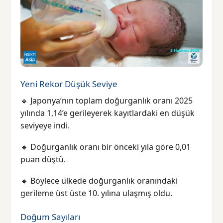
Yeni Rekor Düşük Seviye
🔹 Japonya’nın toplam doğurganlık oranı 2025
yılında 1,14’e gerileyerek kayıtlardaki en düşük
seviyeye indi.
🔹 Doğurganlık oranı bir önceki yıla göre 0,01
puan düştü.
🔹 Böylece ülkede doğurganlık oranındaki
gerileme üst üste 10. yılına ulaşmış oldu.
Doğum Sayıları