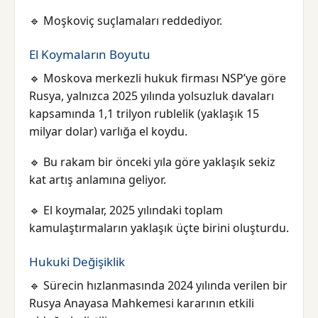
🔹 Moşkoviç suçlamaları reddediyor.
El Koymaların Boyutu
🔹 Moskova merkezli hukuk firması NSP’ye göre
Rusya, yalnızca 2025 yılında yolsuzluk davaları
kapsamında 1,1 trilyon rublelik (yaklaşık 15
milyar dolar) varlığa el koydu.
🔹 Bu rakam bir önceki yıla göre yaklaşık sekiz
kat artış anlamına geliyor.
🔹 El koymalar, 2025 yılındaki toplam
kamulaştırmaların yaklaşık üçte birini oluşturdu.
Hukuki Değişiklik
🔹 Sürecin hızlanmasında 2024 yılında verilen bir
Rusya Anayasa Mahkemesi kararının etkili