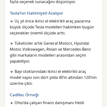
fazla seçenek sunacağını düşünüyor.
Tesla’nın Hakimiyeti Azalıyor
🔹 Üç yıl önce ikinci el elektrikli araç pazarına
büyük ölçüde Tesla modelleri hakimken bugün
seçenekler önemli ölçüde arttı.
🔹 Tüketiciler artık General Motors, Hyundai
Motor, Volkswagen, Rivian ve Mercedes-Benz
gibi markaların modelleri arasından seçim
yapabiliyor.
🔹 Bayi stoklarındaki ikinci el elektrikli araç
model sayısı son dört yılda 40’ın altından 120’nin
üzerine çıktı.
Cadillac Örneği
🔹 Ohio’da çalışan finans danışmanı Heidi