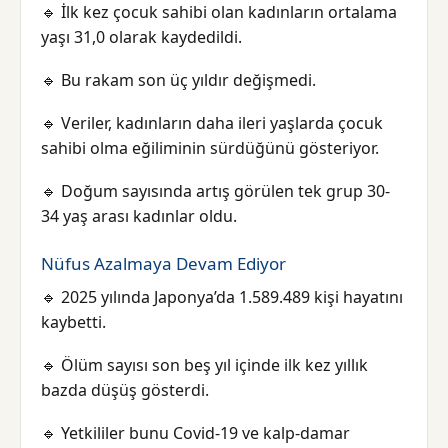
🔹 İlk kez çocuk sahibi olan kadınların ortalama
yaşı 31,0 olarak kaydedildi.
🔹 Bu rakam son üç yıldır değişmedi.
🔹 Veriler, kadınların daha ileri yaşlarda çocuk
sahibi olma eğiliminin sürdüğünü gösteriyor.
🔹 Doğum sayısında artış görülen tek grup 30-
34 yaş arası kadınlar oldu.
Nüfus Azalmaya Devam Ediyor
🔹 2025 yılında Japonya’da 1.589.489 kişi hayatını
kaybetti.
🔹 Ölüm sayısı son beş yıl içinde ilk kez yıllık
bazda düşüş gösterdi.
🔹 Yetkililer bunu Covid-19 ve kalp-damar