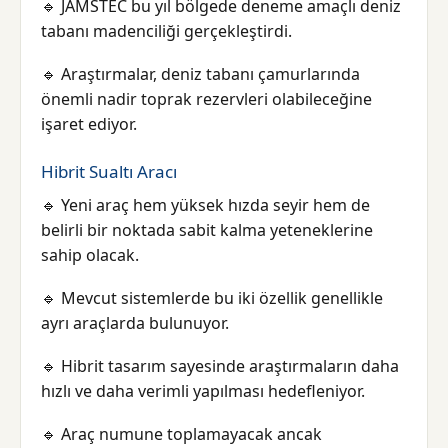
🔹 JAMSTEC bu yıl bölgede deneme amaçlı deniz
tabanı madenciliği gerçekleştirdi.
🔹 Araştırmalar, deniz tabanı çamurlarında
önemli nadir toprak rezervleri olabileceğine
işaret ediyor.
Hibrit Sualtı Aracı
🔹 Yeni araç hem yüksek hızda seyir hem de
belirli bir noktada sabit kalma yeteneklerine
sahip olacak.
🔹 Mevcut sistemlerde bu iki özellik genellikle
ayrı araçlarda bulunuyor.
🔹 Hibrit tasarım sayesinde araştırmaların daha
hızlı ve daha verimli yapılması hedefleniyor.
🔹 Araç numune toplamayacak ancak