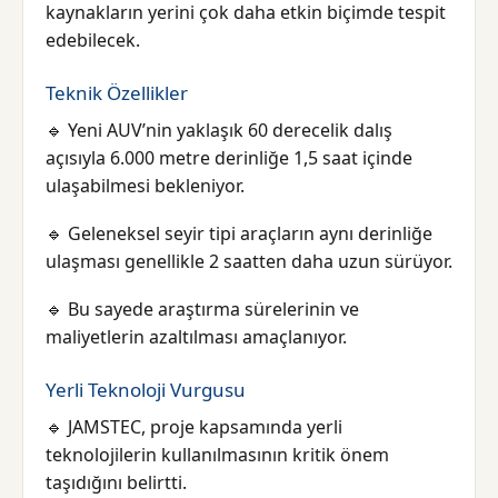
kaynakların yerini çok daha etkin biçimde tespit
edebilecek.
Teknik Özellikler
🔹 Yeni AUV’nin yaklaşık 60 derecelik dalış
açısıyla 6.000 metre derinliğe 1,5 saat içinde
ulaşabilmesi bekleniyor.
🔹 Geleneksel seyir tipi araçların aynı derinliğe
ulaşması genellikle 2 saatten daha uzun sürüyor.
🔹 Bu sayede araştırma sürelerinin ve
maliyetlerin azaltılması amaçlanıyor.
Yerli Teknoloji Vurgusu
🔹 JAMSTEC, proje kapsamında yerli
teknolojilerin kullanılmasının kritik önem
taşıdığını belirtti.