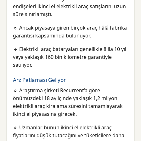
endişeleri ikinci el elektrikli araç satışlarını uzun
süre sınırlamıştı.
🔹 Ancak piyasaya giren birçok araç hâlâ fabrika
garantisi kapsamında bulunuyor.
🔹 Elektrikli araç bataryaları genellikle 8 ila 10 yıl
veya yaklaşık 160 bin kilometre garantiyle
satılıyor.
Arz Patlaması Geliyor
🔹 Araştırma şirketi Recurrent’a göre
önümüzdeki 18 ay içinde yaklaşık 1,2 milyon
elektrikli araç kiralama süresini tamamlayarak
ikinci el piyasasına girecek.
🔹 Uzmanlar bunun ikinci el elektrikli araç
fiyatlarını düşük tutacağını ve tüketicilere daha