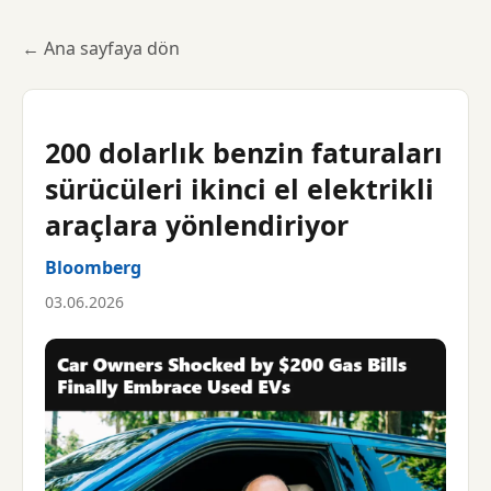
← Ana sayfaya dön
200 dolarlık benzin faturaları
sürücüleri ikinci el elektrikli
araçlara yönlendiriyor
Bloomberg
03.06.2026