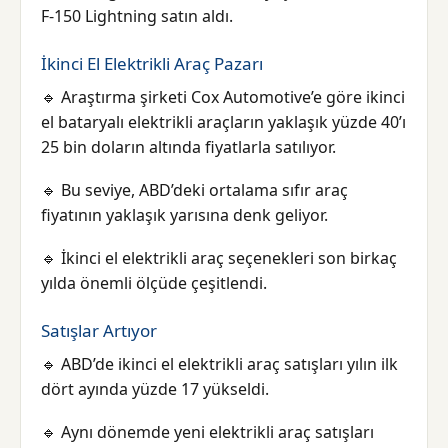
F-150 Lightning satın aldı.
İkinci El Elektrikli Araç Pazarı
🔹 Araştırma şirketi Cox Automotive’e göre ikinci
el bataryalı elektrikli araçların yaklaşık yüzde 40’ı
25 bin doların altında fiyatlarla satılıyor.
🔹 Bu seviye, ABD’deki ortalama sıfır araç
fiyatının yaklaşık yarısına denk geliyor.
🔹 İkinci el elektrikli araç seçenekleri son birkaç
yılda önemli ölçüde çeşitlendi.
Satışlar Artıyor
🔹 ABD’de ikinci el elektrikli araç satışları yılın ilk
dört ayında yüzde 17 yükseldi.
🔹 Aynı dönemde yeni elektrikli araç satışları