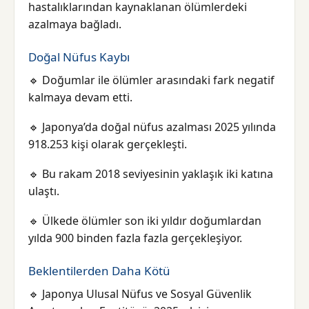
hastalıklarından kaynaklanan ölümlerdeki
azalmaya bağladı.
Doğal Nüfus Kaybı
🔹 Doğumlar ile ölümler arasındaki fark negatif
kalmaya devam etti.
🔹 Japonya’da doğal nüfus azalması 2025 yılında
918.253 kişi olarak gerçekleşti.
🔹 Bu rakam 2018 seviyesinin yaklaşık iki katına
ulaştı.
🔹 Ülkede ölümler son iki yıldır doğumlardan
yılda 900 binden fazla fazla gerçekleşiyor.
Beklentilerden Daha Kötü
🔹 Japonya Ulusal Nüfus ve Sosyal Güvenlik