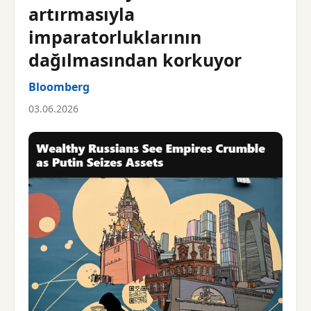
artırmasıyla
imparatorluklarının
dağılmasından korkuyor
Bloomberg
03.06.2026