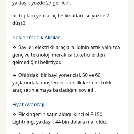
yaklaşık yüzde 27 geriledi.
🔹 Toplam yeni araç teslimatları ise yüzde 7
düştü.
Beklenmedik Alıcılar
🔹 Bayiler, elektrikli araçlara ilginin artık yalnızca
genç ve teknoloji meraklısı tüketicilerden
gelmediğini belirtiyor.
🔹 Ohio’daki bir bayi yöneticisi, 50 ve 60
yaşlarındaki müşterilerin de ilk kez elektrikli
araç satın almaya başladığını söyledi.
Fiyat Avantajı
🔹 Flickinger’in satın aldığı ikinci el F-150
Lightning, yaklaşık 44 bin dolara mal oldu.