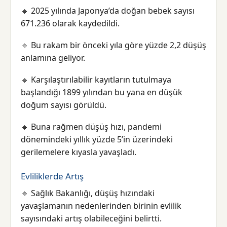
🔹 2025 yılında Japonya’da doğan bebek sayısı
671.236 olarak kaydedildi.
🔹 Bu rakam bir önceki yıla göre yüzde 2,2 düşüş
anlamına geliyor.
🔹 Karşılaştırılabilir kayıtların tutulmaya
başlandığı 1899 yılından bu yana en düşük
doğum sayısı görüldü.
🔹 Buna rağmen düşüş hızı, pandemi
dönemindeki yıllık yüzde 5’in üzerindeki
gerilemelere kıyasla yavaşladı.
Evliliklerde Artış
🔹 Sağlık Bakanlığı, düşüş hızındaki
yavaşlamanın nedenlerinden birinin evlilik
sayısındaki artış olabileceğini belirtti.